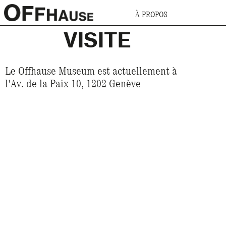
À PROPOS
VISITE
Le Offhause Museum est actuellement à
l'Av. de la Paix 10, 1202 Genève