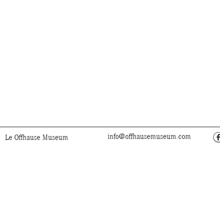
info@offhausemuseum.com
Le Offhause Museum