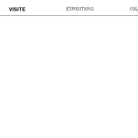
VISITE
EXPOSITIONS
COL